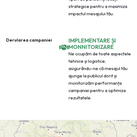
strategice pentru a maximiza
impactul mesajului tău.
Derularea campaniei
IMPLEMENTARE ȘI
MONNITORIZARE
Ne ocupăm de toate aspectele
tehnice și logistice,
asigurându-ne că mesajul tău
ajunge la publicul dorit și
monitorizăm performanța
campaniei pentru a optimiza
rezultatele.