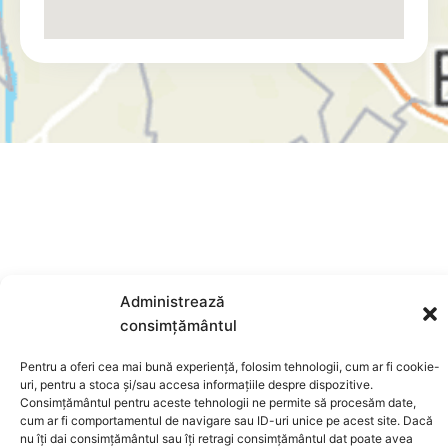
Administrează
consimțământul
Pentru a oferi cea mai bună experiență, folosim tehnologii, cum ar fi cookie-
uri, pentru a stoca și/sau accesa informațiile despre dispozitive.
Consimțământul pentru aceste tehnologii ne permite să procesăm date,
cum ar fi comportamentul de navigare sau ID-uri unice pe acest site. Dacă
nu îți dai consimțământul sau îți retragi consimțământul dat poate avea