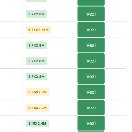
Vezi
3.7X2.8M
Vezi
5.75X2.75M
Vezi
3.7X2.8M
Vezi
3.7X2.8M
Vezi
3.7X2.8M
Vezi
5.65X2.7M
Vezi
5.65X2.7M
Vezi
3.15X2.4M