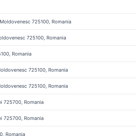
g Moldovenesc 725100, Romania
Moldovenesc 725100, Romania
5100, Romania
 Moldovenesc 725100, Romania
 Moldovenesc 725100, Romania
ei 725700, Romania
ei 725700, Romania
00, Romania