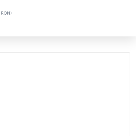
0 RON)