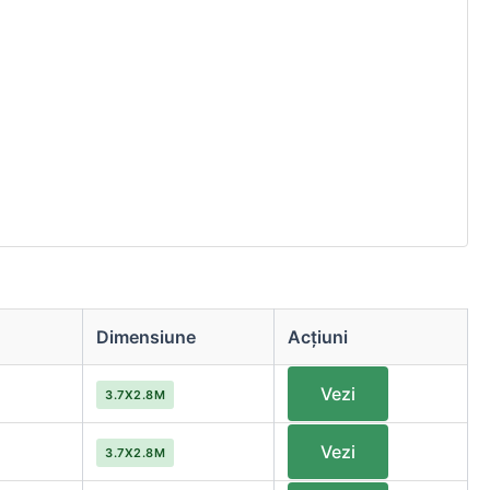
Dimensiune
Acțiuni
Vezi
3.7X2.8M
Vezi
3.7X2.8M