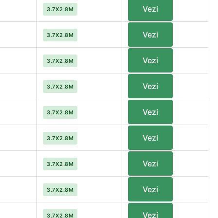
Vezi
3.7X2.8M
Vezi
3.7X2.8M
Vezi
3.7X2.8M
Vezi
3.7X2.8M
Vezi
3.7X2.8M
Vezi
3.7X2.8M
Vezi
3.7X2.8M
Vezi
3.7X2.8M
Vezi
3.7X2.8M