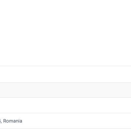
4, Romania